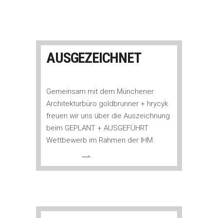
AUSGEZEICHNET
Gemeinsam mit dem Münchener
Architekturbüro goldbrunner + hrycyk
freuen wir uns über die Auszeichnung
beim GEPLANT + AUSGEFÜHRT
Wettbewerb im Rahmen der IHM.