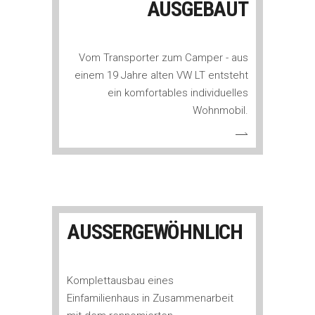
AUSGEBAUT
Vom Transporter zum Camper - aus
einem 19 Jahre alten VW LT entsteht
ein komfortables individuelles
Wohnmobil.
AUSSERGEWÖHNLICH
Komplettausbau eines
Einfamilienhaus in Zusammenarbeit