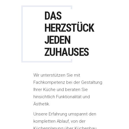
DAS
HERZSTÜCK
JEDEN
ZUHAUSES
Wir unterstützen Sie mit
Fachkompetenz bei der Gestaltung
Ihrer Küche und beraten Sie
hinsichtlich Funktionalität und
Ästhetik.
Unsere Erfahrung umspannt den
kompletten Ablauf, von der
Küchenplanung über Küchenbau,