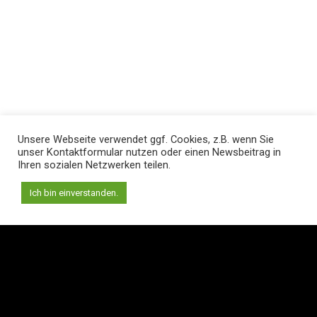
Unsere Webseite verwendet ggf. Cookies, z.B. wenn Sie
unser Kontaktformular nutzen oder einen Newsbeitrag in
Ihren sozialen Netzwerken teilen.
Ich bin einverstanden.