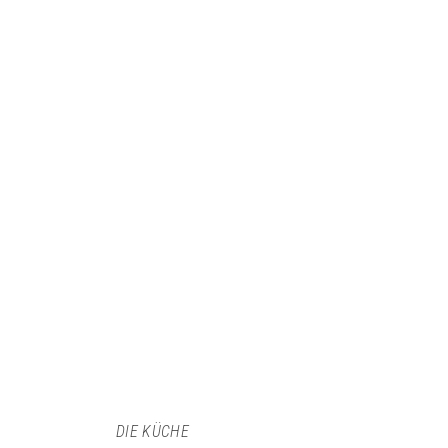
DIE KÜCHE