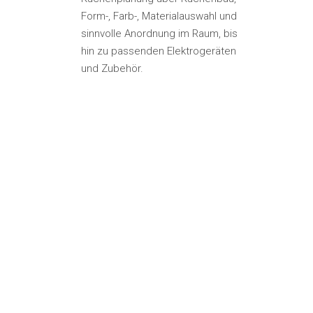
Form-, Farb-, Materialauswahl und
sinnvolle Anordnung im Raum, bis
hin zu passenden Elektrogeräten
und Zubehör.