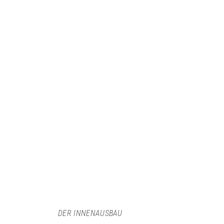
DER INNENAUSBAU