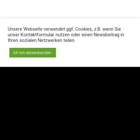
Unsere Webseite verwendet ggf. Cookies, z.B. wenn Sie
unser Kontaktformular nutzen oder einen Newsbeitrag in
Ihren sozialen Netzwerken teilen.
Ich bin einverstanden.